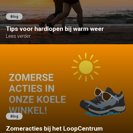
Blog
Tips voor hardlopen bij warm weer
Lees verder
Blog
Zomeracties bij het LoopCentrum