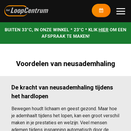
BUITEN 33°C, IN ONZE WINKEL * 23°C * KLIK
HIER
OM EEN
AFSPRAAK TE MAKEN!
Voordelen van neusademhaling
De kracht van neusademhaling tijdens
het hardlopen
Bewegen houdt lichaam en geest gezond. Maar hoe
je ademhaalt tijdens het lopen, kan een groot verschil
maken in je prestaties en welzijn. Veel mensen
ademen tijdens inspanning automatisch door de