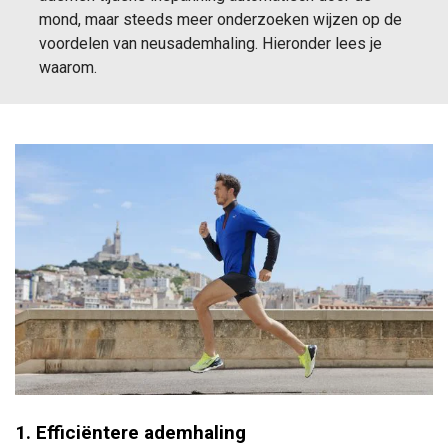
mond, maar steeds meer onderzoeken wijzen op de
voordelen van neusademhaling. Hieronder lees je
waarom.
1. Efficiëntere ademhaling