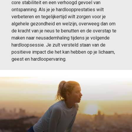
core stabiliteit en een verhoogd gevoel van
ontspanning. Als je je hardloopprestaties wilt
verbeteren en tegelijkertijd wilt zorgen voor je
algehele gezondheid en welzijn, overweeg dan om
de kracht van je neus te benutten en de overstap te
maken naar neusademhaling tijdens je volgende
hardloopsessie. Je zult versteld staan van de
positieve impact die het kan hebben op je lichaam,
geest en hardloopervaring.