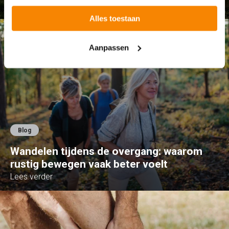
Lees verder
Alles toestaan
Aanpassen
Blog
Wandelen tijdens de overgang: waarom
rustig bewegen vaak beter voelt
Lees verder