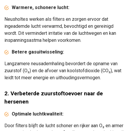
Warmere, schonere lucht:
Neusholtes werken als filters en zorgen ervoor dat
ingeademde lucht verwarmd, bevochtigd en gereinigd
wordt. Dit vermindert irritatie van de luchtwegen en kan
inspanningsastma helpen voorkomen.
Betere gasuitwisseling:
Langzamere neusademhaling bevordert de opname van
zuurstof (O₂) en de afvoer van koolstofdioxide (CO₂), wat
leidt tot meer energie en uithoudingsvermogen.
2. Verbeterde zuurstoftoevoer naar de
hersenen
Optimale luchtkwaliteit:
Door filters blijft de lucht schoner en rijker aan O₂
en armer