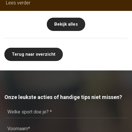
Lees verder
Bekijk alles
Terug naar overzicht
Onze leukste acties of handige tips niet missen?