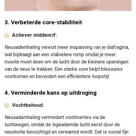
3. Verbeterde core-stabiliteit
Actiever middenrif:
Neusademhaling vereist meer inspanning van je diafragma,
wat bijdraagt aan een stabielere romp
omdat je meer
moeite moet doen om de lucht door de kleinere openingen
van de neus te trekken
. Een sterke core helpt blessures
voorkomen en bevordert een efficiëntere loopstijl.
4. Verminderde kans op uitdroging
Vochtbehoud:
Neusademhaling vermindert vochtverlies via de
luchtwegen, omdat de ingeademde lucht eerst door de
neusholte bevochtigd en verwarmd wordt. Dat is vooral fijn