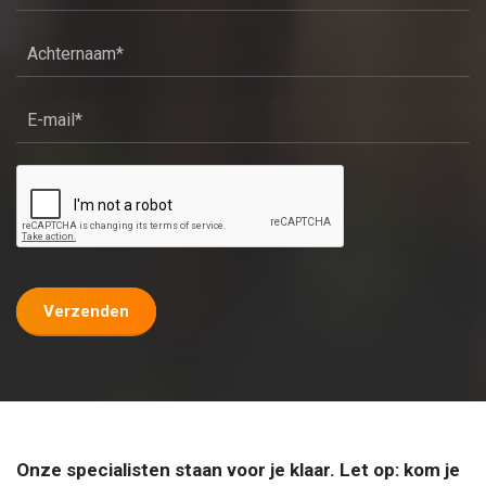
Verzenden
Onze specialisten staan voor je klaar. Let op: kom je