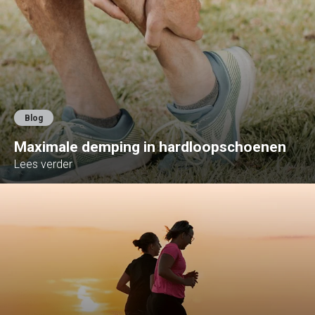
Blog
Maximale demping in hardloopschoenen
Lees verder