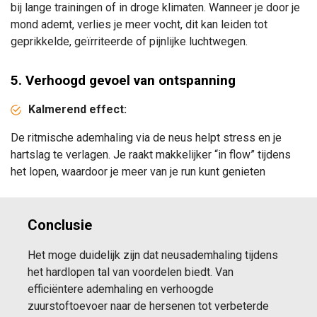
bij lange trainingen of in droge klimaten.
Wanneer je door je
mond ademt, verlies je meer vocht, dit kan leiden tot
geprikkelde, geïrriteerde of pijnlijke luchtwegen.
5. Verhoogd gevoel van ontspanning
Kalmerend effect:
De ritmische ademhaling via de neus helpt stress en je
hartslag te verlagen. Je raakt makkelijker “in flow” tijdens
het lopen, waardoor je meer van je run kunt genieten
Conclusie
Het moge duidelijk zijn dat neusademhaling tijdens
het hardlopen tal van voordelen biedt. Van
efficiëntere ademhaling en verhoogde
zuurstoftoevoer naar de hersenen tot verbeterde