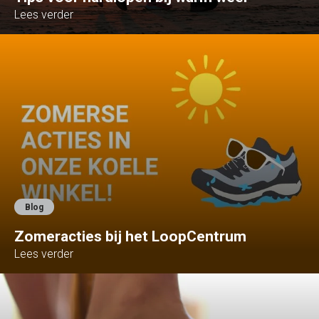
Lees verder
Blog
Zomeracties bij het LoopCentrum
Lees verder