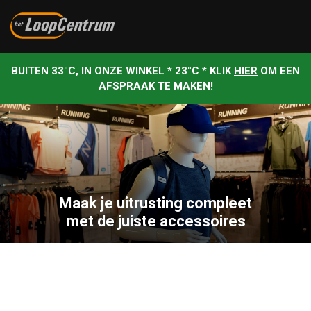
BUITEN 33°C, IN ONZE WINKEL * 23°C * KLIK
HIER
OM EEN
AFSPRAAK TE MAKEN!
Maak je uitrusting compleet
met de juiste accessoires