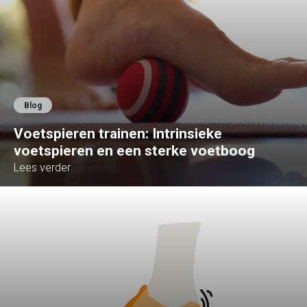
Blog
Voetspieren trainen: Intrinsieke
voetspieren en een sterke voetboog
Lees verder