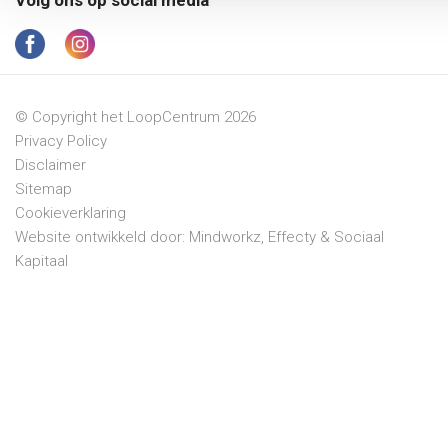
© Copyright het LoopCentrum 2026
Privacy Policy
Disclaimer
Sitemap
Cookieverklaring
Website ontwikkeld door:
Mindworkz
,
Effecty
&
Sociaal
Kapitaal