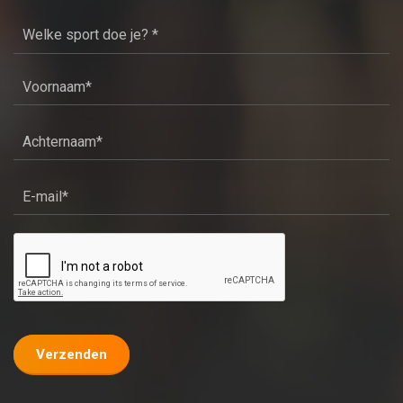
Verzenden