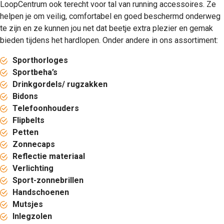
LoopCentrum ook terecht voor tal van running accessoires. Ze
helpen je om veilig, comfortabel en goed beschermd onderweg
te zijn en ze kunnen jou net dat beetje extra plezier en gemak
bieden tijdens het hardlopen. Onder andere in ons assortiment:
Sporthorloges
Sportbeha’s
Drinkgordels/ rugzakken
Bidons
Telefoonhouders
Flipbelts
Petten
Zonnecaps
Reflectie materiaal
Verlichting
Sport-zonnebrillen
Handschoenen
Mutsjes
Inlegzolen