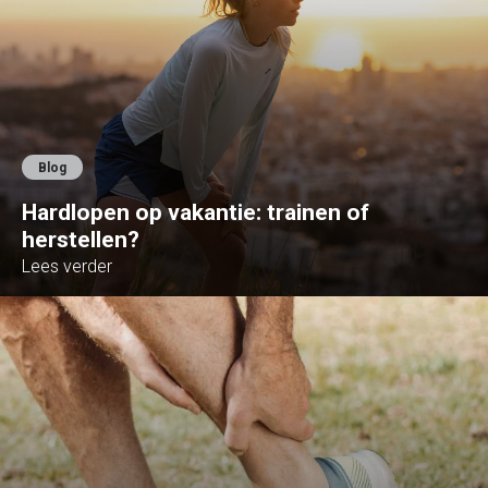
Blog
Hardlopen op vakantie: trainen of
herstellen?
Lees verder