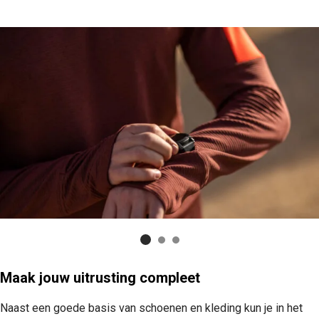
Maak jouw uitrusting compleet
Naast een goede basis van schoenen en kleding kun je in het