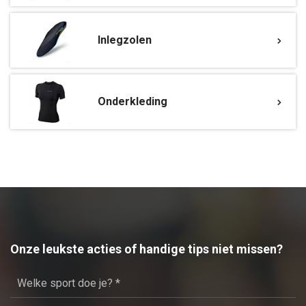
Inlegzolen
Onderkleding
Onze leukste acties of handige tips niet missen?