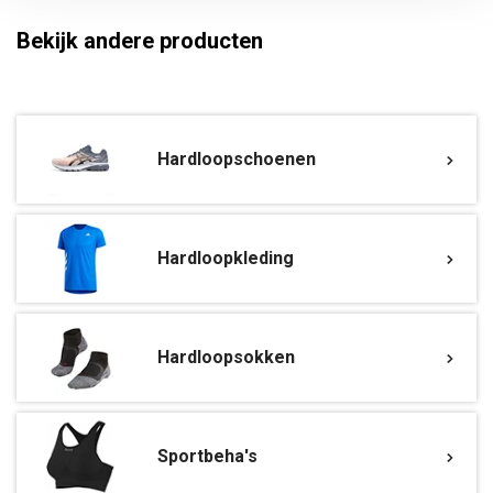
Bekijk andere producten
Hardloopschoenen
Hardloopkleding
Hardloopsokken
Sportbeha's