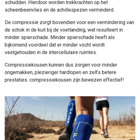
schudden. Hierdoor worden trekkrachten op het
scheenbeenvlies en de achillespezen verminderd.
De compressie zorgt bovendien voor een vermindering van
de schok in de kuit bij de voetlanding, wat resulteert in
minder spierschade. Minder spierschade heeft als
bijkomend voordeel dat er minder vocht wordt
vastgehouden in de intercellulaire ruimtes.
Compressiekousen kunnen dus zorgen voor minder
ongemakken, plezieriger hardlopen en zelfs betere
prestaties. compressiekousen zijn
bewezen effectief!