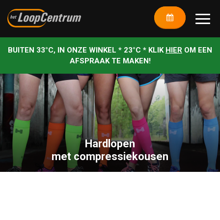
BUITEN 33°C, IN ONZE WINKEL * 23°C * KLIK
HIER
OM EEN
AFSPRAAK TE MAKEN!
Hardlopen
met compressiekousen