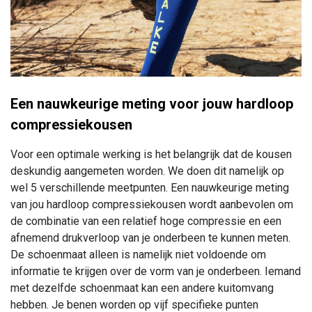
Een nauwkeurige meting voor jouw hardloop
compressiekousen
Voor een optimale werking is het belangrijk dat de kousen
deskundig aangemeten worden. We doen dit namelijk op
wel 5 verschillende meetpunten. Een nauwkeurige meting
van jou hardloop compressiekousen wordt aanbevolen om
de combinatie van een relatief hoge compressie en een
afnemend drukverloop van je onderbeen te kunnen meten.
De schoenmaat alleen is namelijk niet voldoende om
informatie te krijgen over de vorm van je onderbeen. Iemand
met dezelfde schoenmaat kan een andere kuitomvang
hebben. Je benen worden op vijf specifieke punten