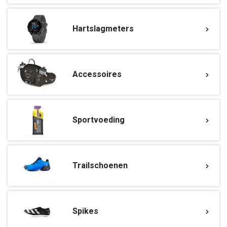
Hartslagmeters
Accessoires
Sportvoeding
Trailschoenen
Spikes