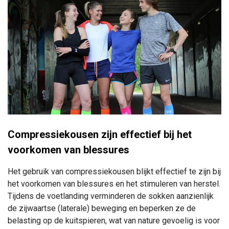
Compressiekousen zijn effectief bij het
voorkomen van blessures
Het gebruik van compressiekousen blijkt effectief te zijn bij
het voorkomen van blessures en het stimuleren van herstel.
Tijdens de voetlanding verminderen de sokken aanzienlijk
de zijwaartse (laterale) beweging en beperken ze de
belasting op de kuitspieren, wat van nature gevoelig is voor