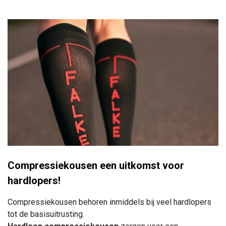
Compressiekousen een uitkomst voor
hardlopers!
Compressiekousen behoren inmiddels bij veel hardlopers
tot de basisuitrusting.