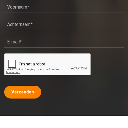
Verzenden