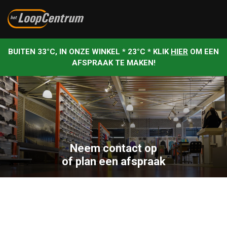
BUITEN 33°C, IN ONZE WINKEL * 23°C * KLIK
HIER
OM EEN
AFSPRAAK TE MAKEN!
Neem contact op
of plan een afspraak