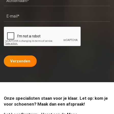
Verzenden
Onze specialisten staan voor je klaar. Let op: kom je
voor schoenen? Maak dan een afspraak!