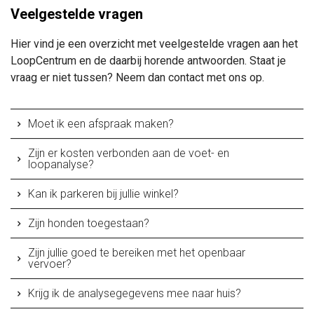
Veelgestelde vragen
Hier vind je een overzicht met veelgestelde vragen aan het
LoopCentrum en de daarbij horende antwoorden. Staat je
vraag er niet tussen? Neem dan contact met ons op.
Moet ik een afspraak maken?
Zijn er kosten verbonden aan de voet- en
loopanalyse?
Kan ik parkeren bij jullie winkel?
Zijn honden toegestaan?
Zijn jullie goed te bereiken met het openbaar
vervoer?
Krijg ik de analysegegevens mee naar huis?