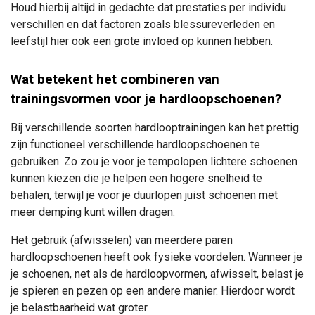
Houd hierbij altijd in gedachte dat prestaties per individu
verschillen en dat factoren zoals blessureverleden en
leefstijl hier ook een grote invloed op kunnen hebben.
Wat betekent het combineren van
trainingsvormen voor je hardloopschoenen?
Bij verschillende soorten hardlooptrainingen kan het prettig
zijn functioneel verschillende hardloopschoenen te
gebruiken. Zo zou je voor je tempolopen lichtere schoenen
kunnen kiezen die je helpen een hogere snelheid te
behalen, terwijl je voor je duurlopen juist schoenen met
meer demping kunt willen dragen.
Het gebruik (afwisselen) van meerdere paren
hardloopschoenen heeft ook fysieke voordelen. Wanneer je
je schoenen, net als de hardloopvormen, afwisselt, belast je
je spieren en pezen op een andere manier. Hierdoor wordt
je belastbaarheid wat groter.