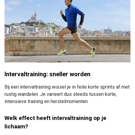
Intervaltraining: sneller worden
Bij een intervaltraining wissel je in feite korte sprints af met
rustig wandelen. Je varieert dus steeds tussen korte,
intensieve training en herstelmomenten.
Welk effect heeft intervaltraining op je
lichaam?