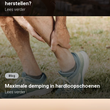
herstellen?
Lees verder
Blog
Maximale demping in hardloopschoenen
Lees verder