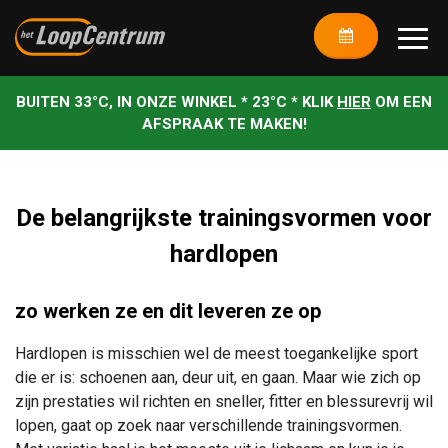
BUITEN 33°C, IN ONZE WINKEL * 23°C * KLIK
HIER
OM EEN
AFSPRAAK TE MAKEN!
De belangrijkste trainingsvormen voor
hardlopen
zo werken ze en dit leveren ze op
Hardlopen is misschien wel de meest toegankelijke sport
die er is: schoenen aan, deur uit, en gaan. Maar wie zich op
zijn prestaties wil richten en sneller, fitter en blessurevrij wil
lopen, gaat op zoek naar verschillende trainingsvormen.