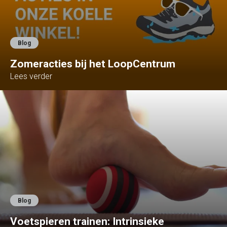
Blog
Zomeracties bij het LoopCentrum
Lees verder
Blog
Voetspieren trainen: Intrinsieke