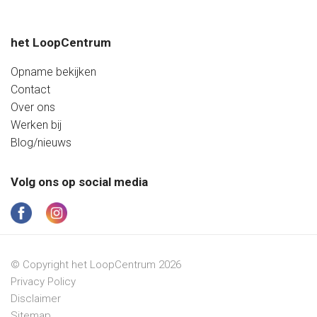
het LoopCentrum
Opname bekijken
Contact
Over ons
Werken bij
Blog/nieuws
Volg ons op social media
© Copyright het LoopCentrum 2026
Privacy Policy
Disclaimer
Sitemap