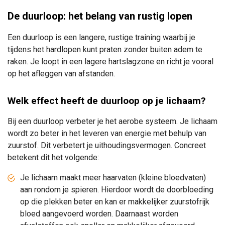
De duurloop: het belang van rustig lopen
Een duurloop is een langere, rustige training waarbij je
tijdens het hardlopen kunt praten zonder buiten adem te
raken. Je loopt in een lagere hartslagzone en richt je vooral
op het afleggen van afstanden.
Welk effect heeft de duurloop op je lichaam?
Bij een duurloop verbeter je het aerobe systeem. Je lichaam
wordt zo beter in het leveren van energie met behulp van
zuurstof. Dit verbetert je uithoudingsvermogen. Concreet
betekent dit het volgende:
Je lichaam maakt meer haarvaten (kleine bloedvaten)
aan rondom je spieren. Hierdoor wordt de doorbloeding
op die plekken beter en kan er makkelijker zuurstofrijk
bloed aangevoerd worden. Daarnaast worden