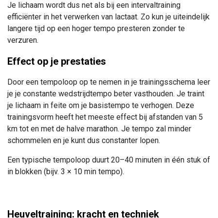
Je lichaam wordt dus net als bij een intervaltraining
efficiënter in het verwerken van lactaat. Zo kun je uiteindelijk
langere tijd op een hoger tempo presteren zonder te
verzuren.
Effect op je prestaties
Door een tempoloop op te nemen in je trainingsschema leer
je je constante wedstrijdtempo beter vasthouden. Je traint
je lichaam in feite om je basistempo te verhogen. Deze
trainingsvorm heeft het meeste effect bij afstanden van 5
km tot en met de halve marathon. Je tempo zal minder
schommelen en je kunt dus constanter lopen.
Een typische tempoloop duurt 20–40 minuten in één stuk of
in blokken (bijv. 3 × 10 min tempo).
Heuveltraining: kracht en techniek