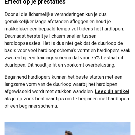
Effect op je prestaties
Door al die lichamelijke veranderingen kun je dus
gemakkelijker lange afstanden afleggen en houd je
makkelijker een bepaald tempo vol tijdens het hardlopen.
Daarnaast herstelt je lichaam sneller tussen
hardloopsessies. Het is dus niet gek dat de duurloop de
basis voor veel hardloopschema’s vormt en hardlopers vaak
zweren bij een trainingsschema dat voor 75% bestaat uit
duurlopen. Dit houdt je fit en voorkomt overbelasting.
Beginnend hardlopers kunnen het beste starten met een
langzame vorm van de duurloop waarbij het hardlopen
afgewisseld wordt met stukken wandelen.
Lees dit artikel
als je op zoek bent naar tips om te beginnen met hardlopen
of een beginnersschema.