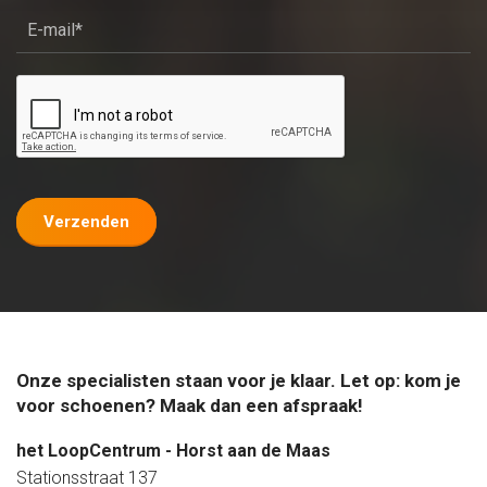
Verzenden
Onze specialisten staan voor je klaar. Let op: kom je
voor schoenen? Maak dan een afspraak!
het LoopCentrum - Horst aan de Maas
Stationsstraat 137