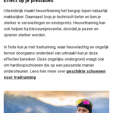
Effect op je prestaties
Uiteindelijk maakt heuveltraining het bergop lopen natuurlijk
makkelijker. Daarnaast loop je technisch beter en ben je
sterker in versnellingen en eindsprints. Heuveltraining kan
ook helpen bij blessurepreventie, doordat je pezen en
spieren sterker worden.
In feite kun je met trailrunning, waar heuvelachtig en ongelijk
terrein doorgaans onderdeel van uitmaakt kun je deze
effecten bereiken. Deze ongelijke ondergrond vraagt ook
om hardloopschoenen die op een passende manier
ondersteunen. Lees hier meer over
geschikte schoenen
voor trailrunning
.