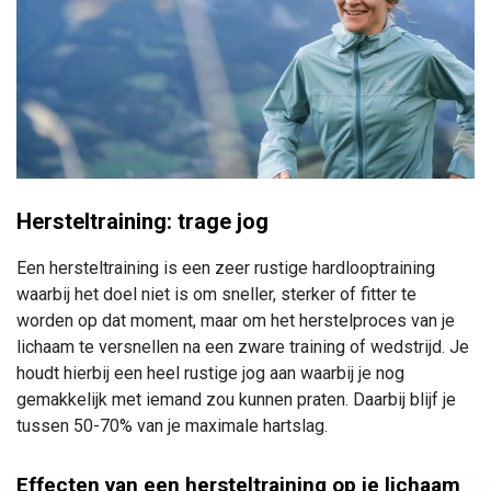
Hersteltraining: trage jog
Een hersteltraining is een zeer rustige hardlooptraining
waarbij het doel niet is om sneller, sterker of fitter te
worden op dat moment, maar om het herstelproces van je
lichaam te versnellen na een zware training of wedstrijd. Je
houdt hierbij een heel rustige jog aan waarbij je nog
gemakkelijk met iemand zou kunnen praten. Daarbij blijf je
tussen 50-70% van je maximale hartslag.
Effecten van een hersteltraining op je lichaam