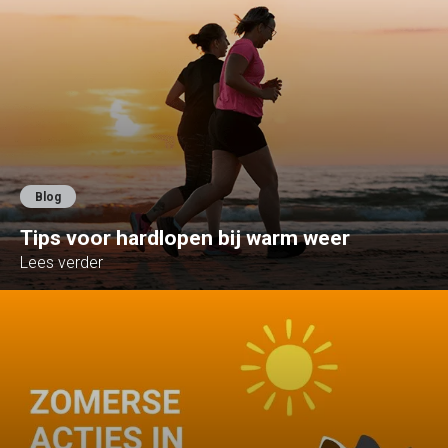
Blog
Tips voor hardlopen bij warm weer
Lees verder