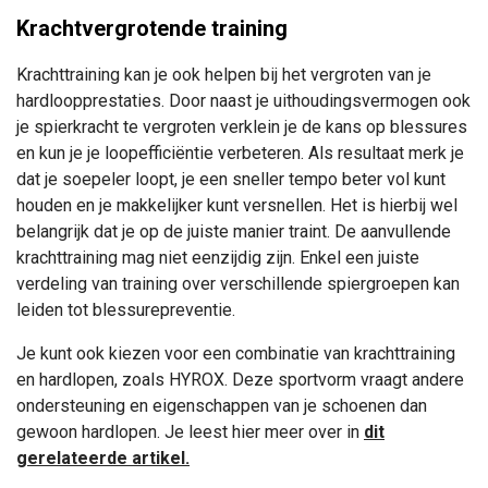
Krachtvergrotende training
Krachttraining kan je ook helpen bij het vergroten van je
hardloopprestaties. Door naast je uithoudingsvermogen ook
je spierkracht te vergroten verklein je de kans op blessures
en kun je je loopefficiëntie verbeteren. Als resultaat merk je
dat je soepeler loopt, je een sneller tempo beter vol kunt
houden en je makkelijker kunt versnellen. Het is hierbij wel
belangrijk dat je op de juiste manier traint. De aanvullende
krachttraining mag niet eenzijdig zijn. Enkel een juiste
verdeling van training over verschillende spiergroepen kan
leiden tot blessurepreventie.
Je kunt ook kiezen voor een combinatie van krachttraining
en hardlopen, zoals HYROX. Deze sportvorm vraagt andere
ondersteuning en eigenschappen van je schoenen dan
gewoon hardlopen. Je leest hier meer over in
dit
gerelateerde artikel
.