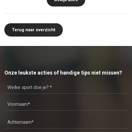
Terug naar overzicht
Onze leukste acties of handige tips niet missen?