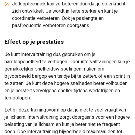
Je looptechniek kan verbeteren doordat je spierkracht
zich ontwikkelt. Je wordt in feite sterker en kunt je
coördinatie verbeteren. Ook je paslengte en
pasfrequentie verbeteren doorgaans.
Effect op je prestaties
Je kunt intervaltraining dus gebruiken om je
hardloopsnelheid te verhogen. Door intervaltrainingen kun je
gemakkelijker snelheidswisselingen maken om
bijvoorbeeld bergop een tandje bij te zetten, of een sprint in
te zetten. Je kunt deze hogere snelheden beter volhouden
en je herstelt vervolgens sneller tijdens wedstrijden en
tempolopen.
Let bij deze trainingsvorm op dat je niet te veel vraagt van
je lichaam. Intervaltraining zorgt doorgaans voor een hogere
belasting van je lichaam en kun je beter niet te frequent
doen. Doe intervaltraining bijvoorbeeld maximaal één tot