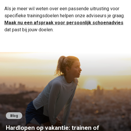
Als je meer wil weten over een passende uitrusting voor
specifieke trainingsdoelen helpen onze adviseurs je graag.
Maak nu een afspraak voor persoonlijk schoenadvies
dat past bij jouw doelen.
Blog
Hardlopen op vakantie: trainen of