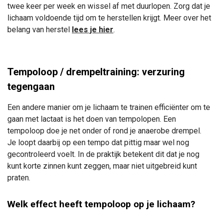
twee keer per week en wissel af met duurlopen. Zorg dat je
lichaam voldoende tijd om te herstellen krijgt. Meer over het
belang van herstel
lees je hier
.
Tempoloop / drempeltraining: verzuring
tegengaan
Een andere manier om je lichaam te trainen efficiënter om te
gaan met lactaat is het doen van tempolopen. Een
tempoloop doe je net onder of rond je anaerobe drempel.
Je loopt daarbij op een tempo dat pittig maar wel nog
gecontroleerd voelt. In de praktijk betekent dit dat je nog
kunt korte zinnen kunt zeggen, maar niet uitgebreid kunt
praten.
Welk effect heeft tempoloop op je lichaam?