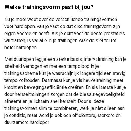
Welke trainingsvorm past bij jou?
Nu je meer weet over de verschillende trainingsvormen
voor hardlopen, valt je vast op dat elke trainingsvorm zijn
eigen voordelen heeft. Als je echt voor de beste prestaties
wil trainen, is variatie in je trainingen vaak de sleutel tot
beter hardlopen.
Met duurlopen leg je een sterke basis, intervaltraining kan je
snelheid verhogen en met een tempoloop in je
trainingsschema kun je waarschijnlijk langere tijd een stevig
tempo volhouden. Daarnaast kun je via heuveltraining meer
kracht en bewegingsefficiëntie creëren. En als laatste kun je
door hersteltrainingen zorgen dat de blessuregevoeligheid
afneemt en je lichaam snel herstelt. Door al deze
trainingsvormen slim te combineren, werk je niet alleen aan
je conditie, maar word je ook een efficiëntere, sterkere en
duurzamere hardloper.