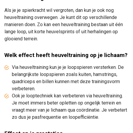
Als je je spierkracht wil vergroten, dan kun je ook nog
heuveltraining overwegen. Je kunt dit op verschillende
manieren doen. Zo kan een heuveltraining bestaan uit één
lange loop, uit korte heuvelsprints of uit herhalingen op
glooiend terrein.
Welk effect heeft heuveltraining op je lichaam?
Via heuveltraining kun je je loopspieren versterken. De
belangrijkste loopspieren zoals kuiten, hamstrings,
quadriceps en billen kunnen met deze trainingsvorm
verbeteren.
Ook je looptechniek kan verbeteren via heuveltraining.
Je moet immers beter opletten op ongelijk terrein en
vraagt meer van je lichaam qua coördinatie. Je verbetert
zo dus je pasfrequentie en loopefficiëntie.