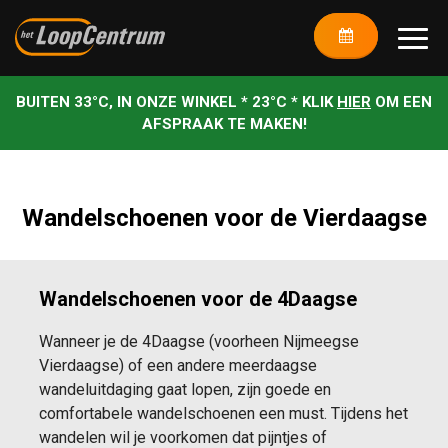
BUITEN 33°C, IN ONZE WINKEL * 23°C * KLIK
HIER
OM EEN
AFSPRAAK TE MAKEN!
Wandelschoenen voor de Vierdaagse
Wandelschoenen voor de 4Daagse
Wanneer je de 4Daagse (voorheen Nijmeegse
Vierdaagse) of een andere meerdaagse
wandeluitdaging gaat lopen, zijn goede en
comfortabele wandelschoenen een must.
Tijdens het
wandelen wil je voorkomen dat pijntjes of