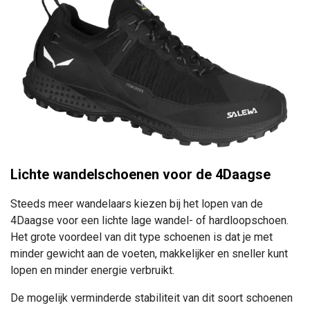
Lichte wandelschoenen voor de 4Daagse
Steeds meer wandelaars kiezen bij het lopen van de
4Daagse voor een lichte lage wandel- of hardloopschoen.
Het grote voordeel van dit type schoenen is dat je met
minder gewicht aan de voeten, makkelijker en sneller kunt
lopen en minder energie verbruikt.
De mogelijk verminderde stabiliteit van dit soort schoenen