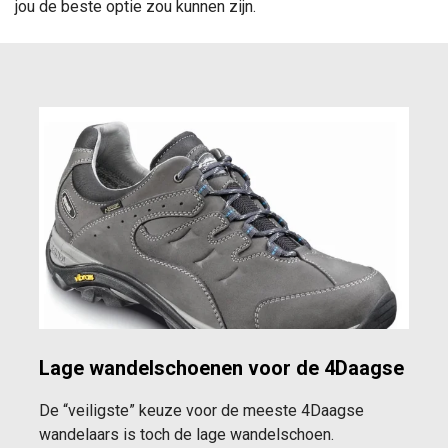
jou de beste optie zou kunnen zijn.
Lage wandelschoenen voor de 4Daagse
De “veiligste” keuze voor de meeste 4Daagse
wandelaars is toch de lage wandelschoen.