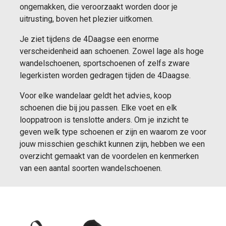
ongemakken, die veroorzaakt worden door je
uitrusting, boven het plezier uitkomen.
Je ziet tijdens de 4Daagse een enorme
verscheidenheid aan schoenen. Zowel lage als hoge
wandelschoenen, sportschoenen of zelfs zware
legerkisten worden gedragen tijden de 4Daagse.
Voor elke wandelaar geldt het advies, koop
schoenen die bij jou passen. Elke voet en elk
looppatroon is tenslotte anders.
Om je inzicht te
geven welk type schoenen er zijn en waarom ze voor
jouw misschien geschikt kunnen zijn, hebben we een
overzicht gemaakt van de voordelen en kenmerken
van een aantal soorten wandelschoenen.