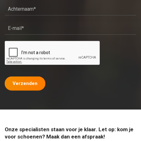
Verzenden
Onze specialisten staan voor je klaar. Let op: kom je
voor schoenen? Maak dan een afspraak!