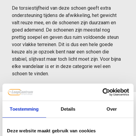
De torsiestijfheid van deze schoen geeft extra
ondersteuning tijdens de afwikkeling, het gewicht
valt reuze mee, en de schoenen zijn duurzaam en
goed ademend. De schoenen zijn meestal nog
prettig soepel en geven dus ruim voldoende steun
voor vlakke terreinen. Dit is dus een hele goede
keuze als je opzoek bent naar een schoen die
stabiel, slijtvast maar toch licht moet zijn. Voor bijna
elke wandelaar is er in deze categorie wel een
schoen te vinden.
Toestemming
Details
Over
Deze website maakt gebruik van cookies