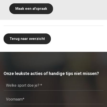
Maak een afspraak
Terug naar overzicht
Onze leukste acties of handige tips niet missen?