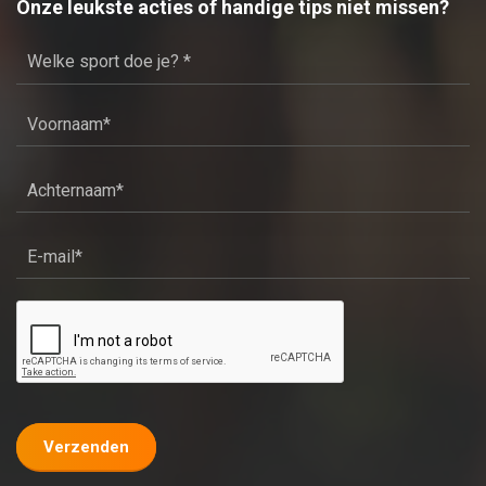
Onze leukste acties of handige tips niet missen?
Verzenden