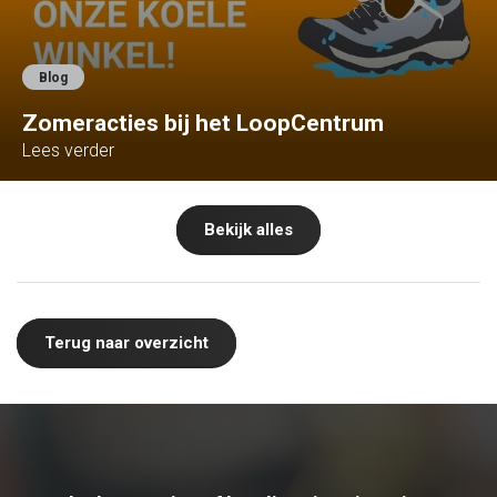
Blog
Zomeracties bij het LoopCentrum
Lees verder
Bekijk alles
Terug naar overzicht