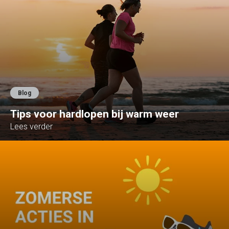
Blog
Tips voor hardlopen bij warm weer
Lees verder