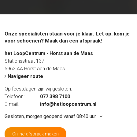
Onze specialisten staan voor je klaar. Let op: kom je
voor schoenen? Maak dan een afspraak!
het LoopCentrum - Horst aan de Maas
Stationsstraat 137
5963 AA Horst aan de Maas
Navigeer route
Op feestdagen zijn wij gesloten.
Telefoon:
077 398 7100
E-mail:
info@hetloopcentrum.nl
Gesloten, morgen geopend vanaf 08:40 uur
Online afspraak maken