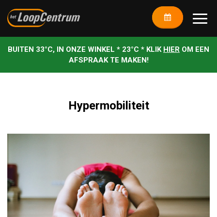
BUITEN 33°C, IN ONZE WINKEL * 23°C * KLIK
HIER
OM EEN
AFSPRAAK TE MAKEN!
Hypermobiliteit