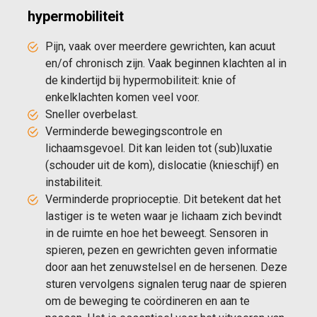
hypermobiliteit
Pijn, vaak over meerdere gewrichten, kan acuut
en/of chronisch zijn. Vaak beginnen klachten al in
de kindertijd bij hypermobiliteit: knie of
enkelklachten komen veel voor.
Sneller overbelast.
Verminderde bewegingscontrole en
lichaamsgevoel. Dit kan leiden tot (sub)luxatie
(schouder uit de kom), dislocatie (knieschijf) en
instabiliteit.
Verminderde proprioceptie. Dit betekent dat het
lastiger is te weten waar je lichaam zich bevindt
in de ruimte en hoe het beweegt. Sensoren in
spieren, pezen en gewrichten geven informatie
door aan het zenuwstelsel en de hersenen. Deze
sturen vervolgens signalen terug naar de spieren
om de beweging te coördineren en aan te