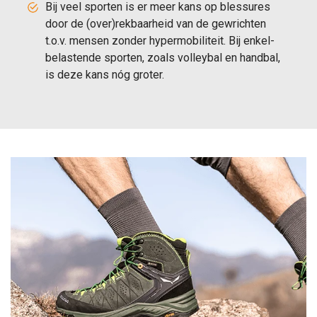
Bij veel sporten is er meer kans op blessures
door de (over)rekbaarheid van de gewrichten
t.o.v. mensen zonder hypermobiliteit. Bij enkel-
belastende sporten, zoals volleybal en handbal,
is deze kans nóg groter.