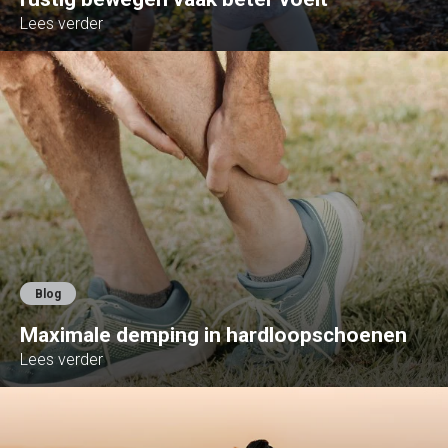
Lees verder
Blog
Maximale demping in hardloopschoenen
Lees verder