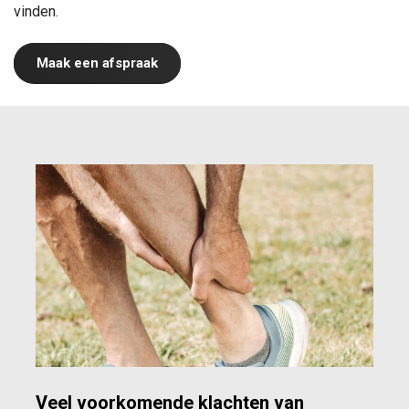
vinden.
Maak een afspraak
Veel voorkomende klachten van