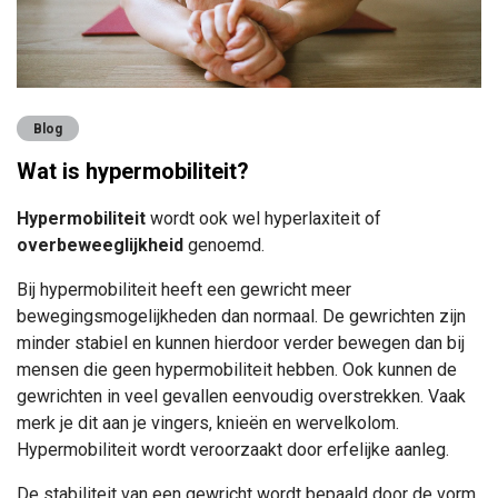
Blog
Wat is hypermobiliteit?
Hypermobiliteit
wordt ook wel hyperlaxiteit of
overbeweeglijkheid
genoemd.
Bij hypermobiliteit heeft een gewricht meer
bewegingsmogelijkheden dan normaal. De gewrichten zijn
minder stabiel en kunnen hierdoor verder bewegen dan bij
mensen die geen hypermobiliteit hebben. Ook kunnen de
gewrichten in veel gevallen eenvoudig overstrekken. Vaak
merk je dit aan je vingers, knieën en wervelkolom.
Hypermobiliteit wordt veroorzaakt door erfelijke aanleg.
De stabiliteit van een gewricht wordt bepaald door de vorm