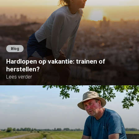
Blog
Hardlopen op vakantie: trainen of
herstellen?
Lees verder