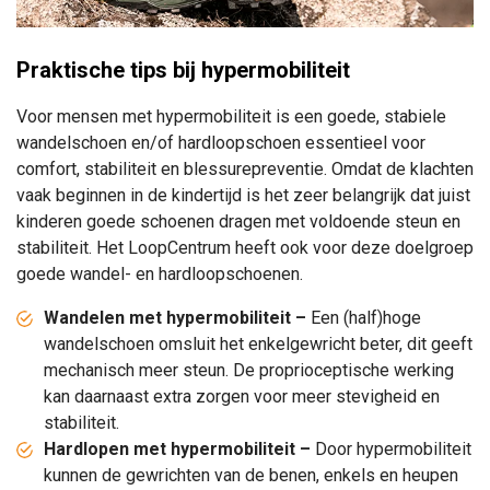
Praktische tips bij hypermobiliteit
Voor mensen met hypermobiliteit is een goede, stabiele
wandelschoen en/of hardloopschoen essentieel voor
comfort, stabiliteit en blessurepreventie. Omdat de klachten
vaak beginnen in de kindertijd is het zeer belangrijk dat juist
kinderen goede schoenen dragen met voldoende steun en
stabiliteit. Het LoopCentrum heeft ook voor deze doelgroep
goede wandel- en hardloopschoenen.
Wandelen met hypermobiliteit –
Een (half)hoge
wandelschoen omsluit het enkelgewricht beter, dit geeft
mechanisch meer steun. De proprioceptische werking
kan daarnaast extra zorgen voor meer stevigheid en
stabiliteit.
Hardlopen met hypermobiliteit –
Door hypermobiliteit
kunnen de gewrichten van de benen, enkels en heupen