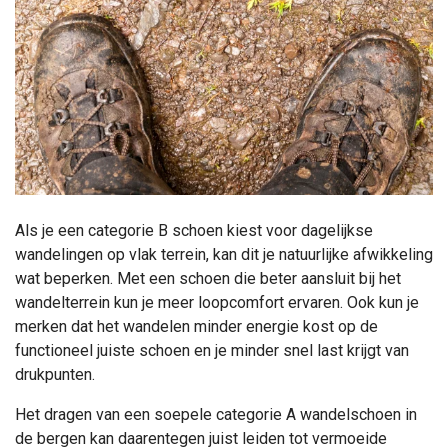
Als je een categorie B schoen kiest voor dagelijkse
wandelingen op vlak terrein, kan dit je natuurlijke afwikkeling
wat beperken. Met een schoen die beter aansluit bij het
wandelterrein kun je meer loopcomfort ervaren. Ook kun je
merken dat het wandelen minder energie kost op de
functioneel juiste schoen en je minder snel last krijgt van
drukpunten.
Het dragen van een soepele categorie A wandelschoen in
de bergen kan daarentegen juist leiden tot vermoeide