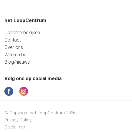
het LoopCentrum
Opname bekijken
Contact
Over ons
Werken bij
Blog/nieuws
Volg ons op social media
© Copyright het LoopCentrum 2026
Privacy Policy
Disclaimer