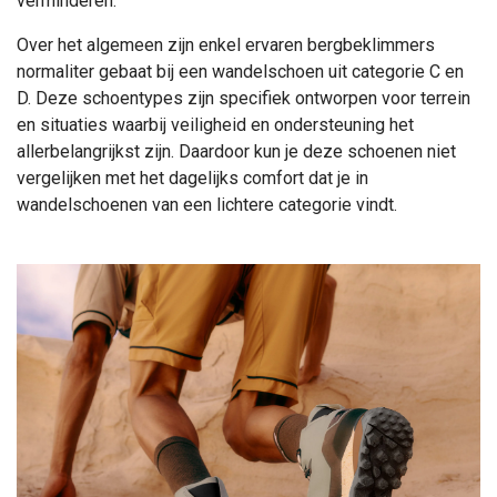
verminderen.
Over het algemeen zijn enkel ervaren bergbeklimmers
normaliter gebaat bij een wandelschoen uit categorie C en
D. Deze schoentypes zijn specifiek ontworpen voor terrein
en situaties waarbij veiligheid en ondersteuning het
allerbelangrijkst zijn. Daardoor kun je deze schoenen niet
vergelijken met het dagelijks comfort dat je in
wandelschoenen van een lichtere categorie vindt.