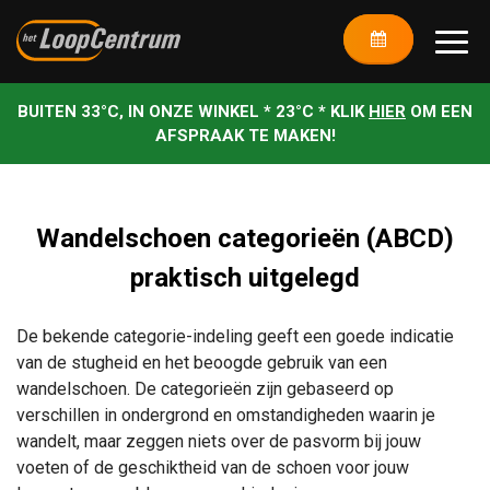
BUITEN 33°C, IN ONZE WINKEL * 23°C * KLIK
HIER
OM EEN
AFSPRAAK TE MAKEN!
Wandelschoen categorieën (ABCD)
praktisch uitgelegd
De bekende categorie-indeling geeft een goede indicatie
van de stugheid en het beoogde gebruik van een
wandelschoen. De categorieën zijn gebaseerd op
verschillen in ondergrond en omstandigheden waarin je
wandelt, maar zeggen niets over de pasvorm bij jouw
voeten of de geschiktheid van de schoen voor jouw