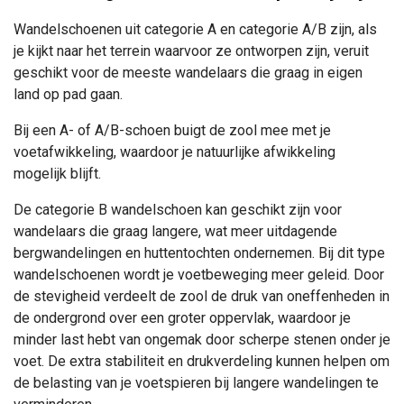
Wandelschoenen uit categorie A en categorie A/B zijn, als
je kijkt naar het terrein waarvoor ze ontworpen zijn, veruit
geschikt voor de meeste wandelaars die graag in eigen
land op pad gaan.
Bij een A- of A/B-schoen buigt de zool mee met je
voetafwikkeling, waardoor je natuurlijke afwikkeling
mogelijk blijft.
De categorie B wandelschoen kan geschikt zijn voor
wandelaars die graag langere, wat meer uitdagende
bergwandelingen en huttentochten ondernemen. Bij dit type
wandelschoenen wordt je voetbeweging meer geleid. Door
de stevigheid verdeelt de zool de druk van oneffenheden in
de ondergrond over een groter oppervlak, waardoor je
minder last hebt van ongemak door scherpe stenen onder je
voet. De extra stabiliteit en drukverdeling kunnen helpen om
de belasting van je voetspieren bij langere wandelingen te