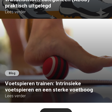
praktisch uitgelegd
Lees verder
Blog
Voetspieren trainen: Intrinsieke
voetspieren en een sterke voetboog
Lees verder