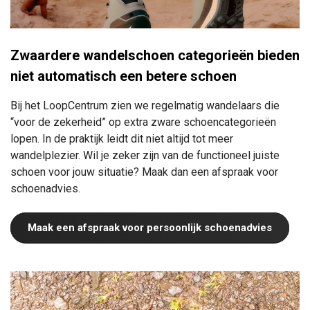
Zwaardere wandelschoen categorieën bieden
niet automatisch een betere schoen
Bij het LoopCentrum zien we regelmatig wandelaars die
“voor de zekerheid” op extra zware schoencategorieën
lopen. In de praktijk leidt dit niet altijd tot meer
wandelplezier. Wil je zeker zijn van de functioneel juiste
schoen voor jouw situatie? Maak dan een afspraak voor
schoenadvies.
Maak een afspraak voor persoonlijk schoenadvies