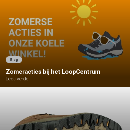
Blog
Zomeracties bij het LoopCentrum
Lees verder