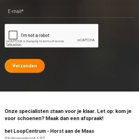
Verzenden
Onze specialisten staan voor je klaar. Let op: kom je
voor schoenen? Maak dan een afspraak!
het LoopCentrum - Horst aan de Maas
Stationsstraat 137