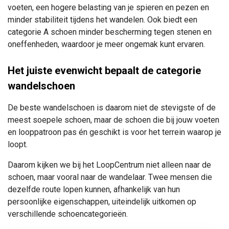
voeten, een hogere belasting van je spieren en pezen en
minder stabiliteit tijdens het wandelen. Ook biedt een
categorie A schoen minder bescherming tegen stenen en
oneffenheden, waardoor je meer ongemak kunt ervaren.
Het juiste evenwicht bepaalt de categorie
wandelschoen
De beste wandelschoen is daarom niet de stevigste of de
meest soepele schoen, maar de schoen die bij jouw voeten
en looppatroon pas én geschikt is voor het terrein waarop je
loopt.
Daarom kijken we bij het LoopCentrum niet alleen naar de
schoen, maar vooral naar de wandelaar. Twee mensen die
dezelfde route lopen kunnen, afhankelijk van hun
persoonlijke eigenschappen, uiteindelijk uitkomen op
verschillende schoencategorieën.