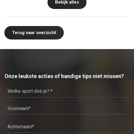
Bekijk alles
Terug naar overzicht
Onze leukste acties of handige tips niet missen?