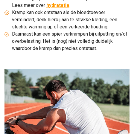
Lees meer over
hydratatie
.
Kramp kan ook ontstaan als de bloedtoevoer
vermindert, denk hierbij aan te strakke kleding, een
slechte warming up of een verkeerde houding.
Daarnaast kan een spier verkrampen bij uitputting en/of
overbelasting. Het is (nog) niet volledig duidelijk
waardoor de kramp dan precies ontstaat.