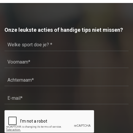
Onze leukste acties of handige tips niet missen?