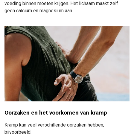
voeding binnen moeten krijgen. Het lichaam maakt zelf
geen calcium en magnesium aan.
Oorzaken en het voorkomen van kramp
Kramp kan veel verschillende oorzaken hebben,
bijvoorbeeld: