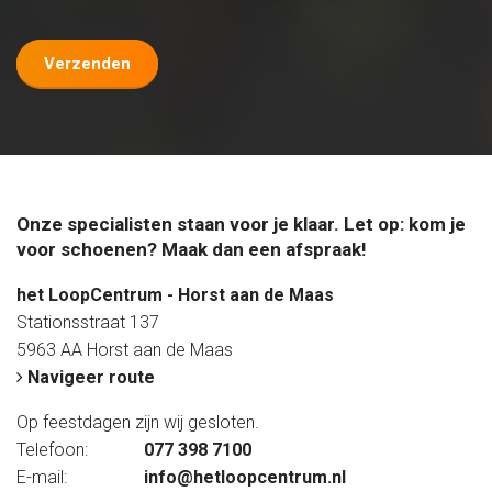
Verzenden
Onze specialisten staan voor je klaar. Let op: kom je
voor schoenen? Maak dan een afspraak!
het LoopCentrum - Horst aan de Maas
Stationsstraat 137
5963 AA Horst aan de Maas
Navigeer route
Op feestdagen zijn wij gesloten.
Telefoon:
077 398 7100
E-mail:
info@hetloopcentrum.nl