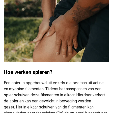
Hoe werken spieren?
Een spier is opgebouwd uit vezels die bestaan uit actine-
en myosine filamenten.
Tijdens het aanspannen van een
spier schuiven deze filamenten in elkaar. Hierdoor verkort
de spier en kan een gewricht in beweging worden
gezet.
Het in elkaar schuiven van de filamenten kan