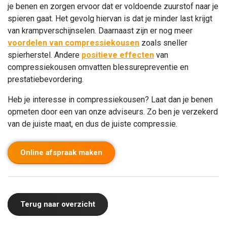
je benen en zorgen ervoor dat er voldoende zuurstof naar je
spieren gaat. Het gevolg hiervan is dat je minder last krijgt
van krampverschijnselen. Daarnaast zijn er nog meer
voordelen van compressiekousen
zoals sneller
spierherstel. Andere
positieve effecten
van
compressiekousen omvatten blessurepreventie en
prestatiebevordering.
Heb je interesse in compressiekousen? Laat dan je benen
opmeten door een van onze adviseurs. Zo ben je verzekerd
van de juiste maat, en dus de juiste compressie.
Online afspraak maken
Terug naar overzicht