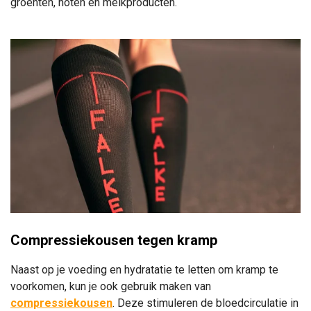
groenten, noten en melkproducten.
Compressiekousen tegen kramp
Naast op je voeding en hydratatie te letten om kramp te
voorkomen, kun je ook gebruik maken van
compressiekousen
. Deze stimuleren de bloedcirculatie in