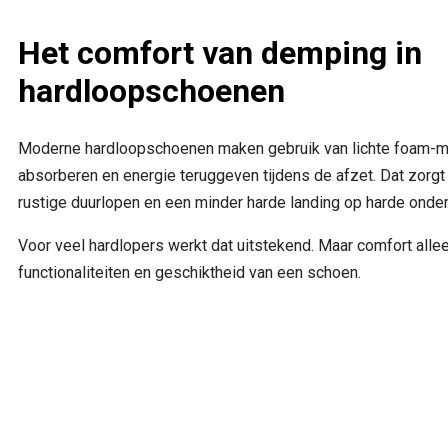
Het comfort van demping in
hardloopschoenen
Moderne hardloopschoenen maken gebruik van lichte foam-ma
absorberen en energie teruggeven tijdens de afzet. Dat zorgt 
rustige duurlopen en een minder harde landing op harde onder
Voor veel hardlopers werkt dat uitstekend. Maar comfort allee
functionaliteiten en geschiktheid van een schoen.