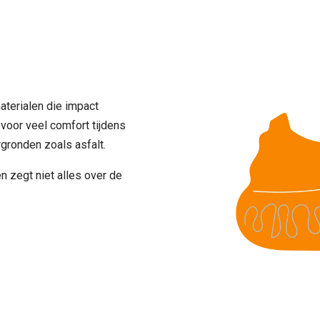
terialen die impact
voor veel comfort tijdens
gronden zoals asfalt.
n zegt niet alles over de