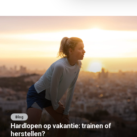
Blog
Hardlopen op vakantie: trainen of
herstellen?