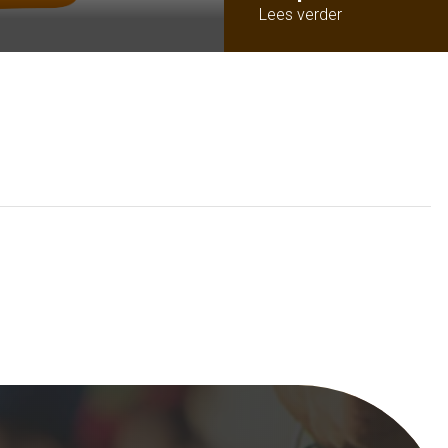
Lees verder