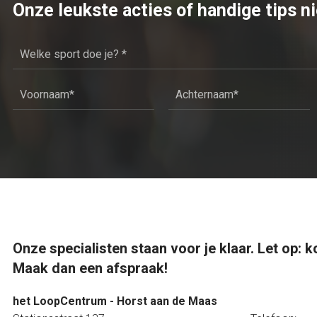
Onze leukste acties of handige tips n
Onze specialisten staan voor je klaar. Let op:
Maak dan een afspraak!
het LoopCentrum - Horst aan de Maas