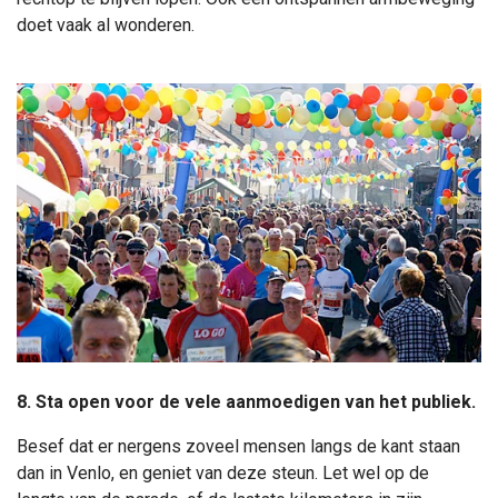
doet vaak al wonderen.
8. Sta open voor de vele aanmoedigen van het publiek.
Besef dat er nergens zoveel mensen langs de kant staan
dan in Venlo, en geniet van deze steun. Let wel op de