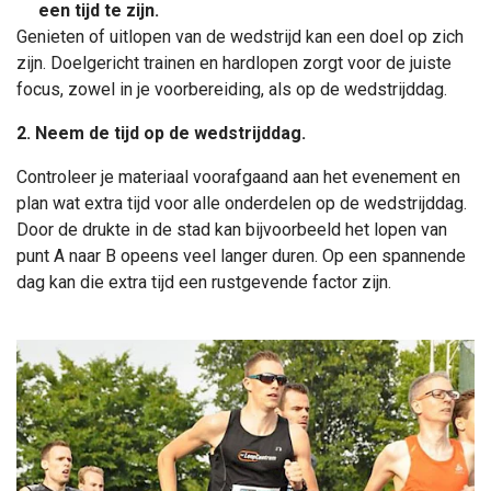
een tijd te zijn.
Genieten of uitlopen van de wedstrijd kan een doel op zich
zijn. Doelgericht trainen en hardlopen zorgt voor de juiste
focus, zowel in je voorbereiding, als op de wedstrijddag.
2. Neem de tijd op de wedstrijddag.
Controleer je materiaal voorafgaand aan het evenement en
plan wat extra tijd voor alle onderdelen op de wedstrijddag.
Door de drukte in de stad kan bijvoorbeeld het lopen van
punt A naar B opeens veel langer duren. Op een spannende
dag kan die extra tijd een rustgevende factor zijn.