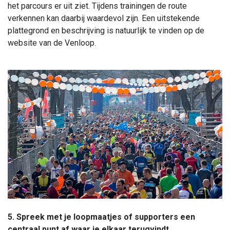
het parcours er uit ziet. Tijdens trainingen de route
verkennen kan daarbij waardevol zijn. Een uitstekende
plattegrond en beschrijving is natuurlijk te vinden op de
website van de Venloop.
5. Spreek met je loopmaatjes of supporters een
centraal punt af waar je elkaar terugvindt.