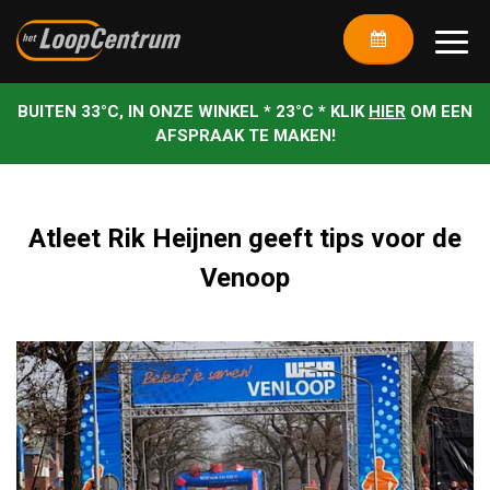
BUITEN 33°C, IN ONZE WINKEL * 23°C * KLIK
HIER
OM EEN
AFSPRAAK TE MAKEN!
Atleet Rik Heijnen geeft tips voor de
Venoop