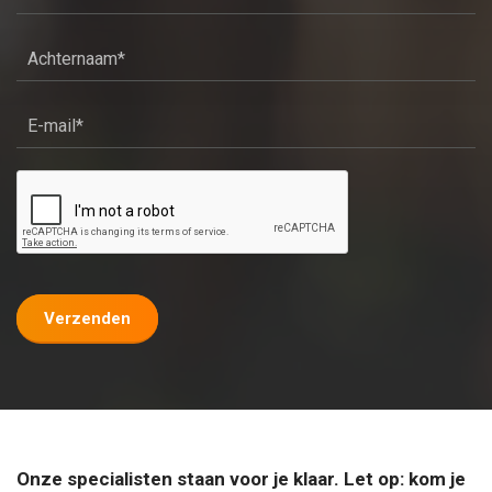
Verzenden
Onze specialisten staan voor je klaar. Let op: kom je