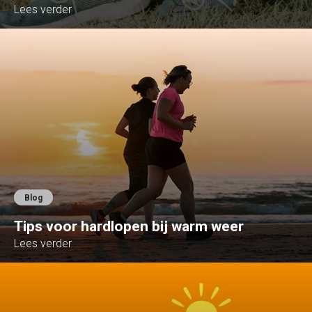
Lees verder
Blog
Tips voor hardlopen bij warm weer
Lees verder