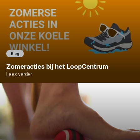
Blog
Zomeracties bij het LoopCentrum
Lees verder