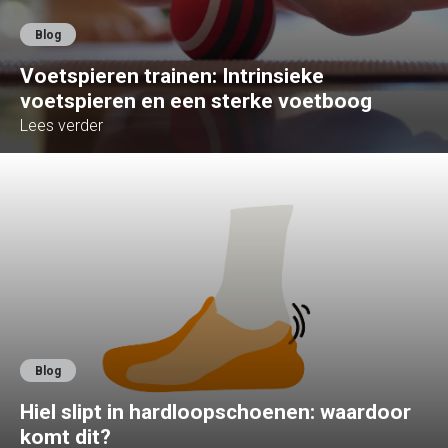
Blog
Voetspieren trainen: Intrinsieke
voetspieren en een sterke voetboog
Lees verder
Blog
Hiel slipt in hardloopschoenen: waardoor
komt dit?