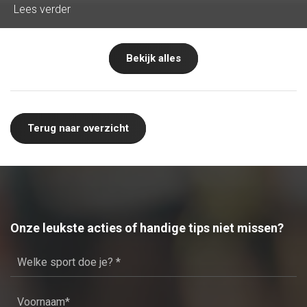
Lees verder
Bekijk alles
Terug naar overzicht
Onze leukste acties of handige tips niet missen?