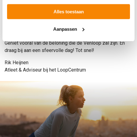
helpt daarbij enorm.
Alles toestaan
Aanpassen
Geniet vooral van de beloning die de Venloop zal zijn. En
draag bij aan een sfeervolle dag! Tot snel!
Rik Heijnen
Atleet & Adviseur bij het LoopCentrum