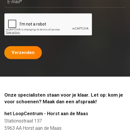
Verzenden
Onze specialisten staan voor je klaar. Let op: kom je
voor schoenen? Maak dan een afspraak!
het LoopCentrum - Horst aan de Maas
Stationsstraat 137
5963 AA Horst aan de Maas