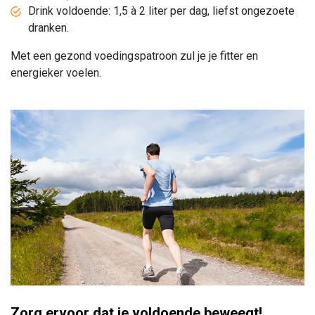
Drink voldoende: 1,5 à 2 liter per dag, liefst ongezoete
dranken.
Met een gezond voedingspatroon zul je je fitter en
energieker voelen.
Zorg ervoor dat je voldoende beweegt!