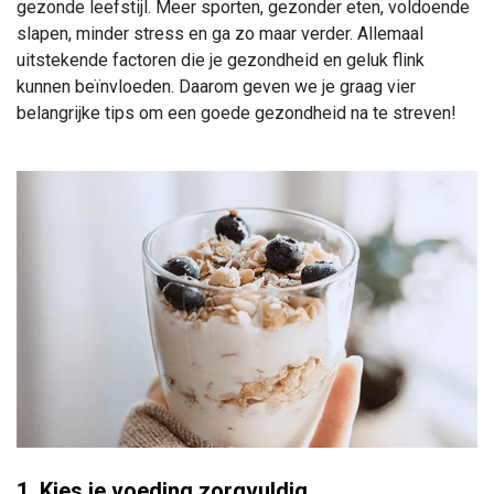
gezonde leefstijl. Meer sporten, gezonder eten, voldoende
slapen, minder stress en ga zo maar verder. Allemaal
uitstekende factoren die je gezondheid en geluk flink
kunnen beïnvloeden.
Daarom geven we je graag vier
belangrijke tips om een goede gezondheid na te streven!
1. Kies je voeding zorgvuldig