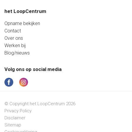
het LoopCentrum
Opname bekijken
Contact
Over ons
Werken bij
Blog/nieuws
Volg ons op social media
© Copyright het LoopCentrum 2026
Privacy Policy
Disclaimer
Sitemap
Cookieverklaring