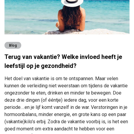
Blog
Terug van vakantie? Welke invloed heeft je
leefstijl op je gezondheid?
Het doel van vakantie is om te ontspannen. Maar velen
kunnen de verleiding niet weerstaan om tijdens de vakantie
ongezonder te eten, drinken en minder te bewegen. Doe
deze drie dingen (of ééntje) iedere dag, voor een korte
periode….en je lijf komt vanzelf in de war. Verstoringen in je
hormoonbalans, minder energie, en grote kans op een paar
(vakantie)kilo’s erbij.
Zodra de vakantie voorbij is, is het een
goed moment om extra aandacht te hebben voor een