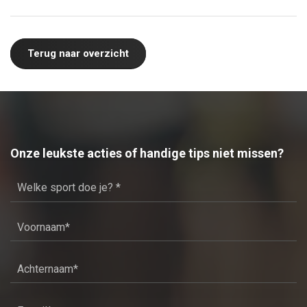
Terug naar overzicht
Onze leukste acties of handige tips niet missen?