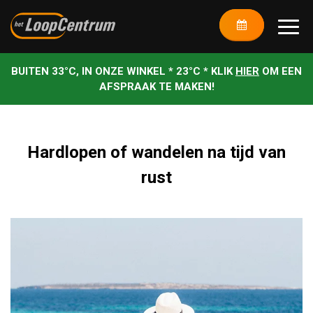
BUITEN 33°C, IN ONZE WINKEL * 23°C * KLIK
HIER
OM EEN
AFSPRAAK TE MAKEN!
Hardlopen of wandelen na tijd van
rust