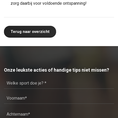
zorg daarbij voor voldoende ontspanning!
Terug naar overzicht
Onze leukste acties of handige tips niet missen?