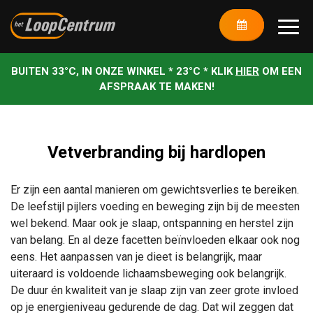
BUITEN 33°C, IN ONZE WINKEL * 23°C * KLIK
HIER
OM EEN
AFSPRAAK TE MAKEN!
Vetverbranding bij hardlopen
Er zijn een aantal manieren om gewichtsverlies te bereiken.
De leefstijl pijlers voeding en beweging zijn bij de meesten
wel bekend. Maar ook je slaap, ontspanning en herstel zijn
van belang. En al deze facetten beïnvloeden elkaar ook nog
eens. Het aanpassen van je dieet is belangrijk, maar
uiteraard is voldoende lichaamsbeweging ook belangrijk.
De duur én kwaliteit van je slaap zijn van zeer grote invloed
op je energieniveau gedurende de dag. Dat wil zeggen dat