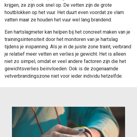
krijgen, ze zijn ook snel op. De vetten zijn de grote
houtblokken op het vuur. Het duurt even voordat ze vlam
vatten maar ze houden het vuur wel lang brandend.
Een hartslagmeter kan helpen bij het concreet maken van je
trainingsintensiteit door het monitoren van je hartslag
tijdens je inspanning. Als je in de juiste zone traint, verbrand
je relatief meer vetten en verlies je gewicht. Het is alleen
niet zo simpel, omdat er veel andere factoren zijn die het
gewichtsverlies beïnvloeden. Ook is de zogenaamde
vetverbrandingszone niet voor ieder individu hetzelfde.