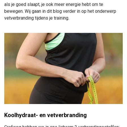
als je goed slaapt, je ook meer energie hebt om te
bewegen. Wij gaan in dit blog verder in op het onderwerp
vetverbranding tijdens je training.
Koolhydraat- en vetverbranding