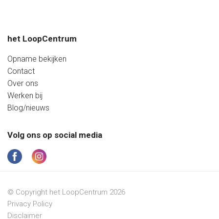
het LoopCentrum
Opname bekijken
Contact
Over ons
Werken bij
Blog/nieuws
Volg ons op social media
© Copyright het LoopCentrum 2026
Privacy Policy
Disclaimer