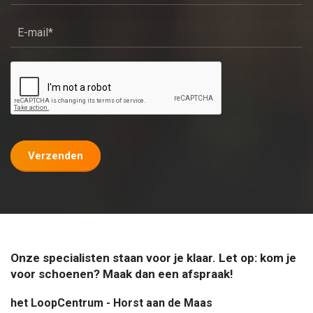
Verzenden
Onze specialisten staan voor je klaar. Let op: kom je
voor schoenen? Maak dan een afspraak!
het LoopCentrum - Horst aan de Maas