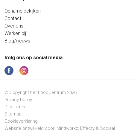
Opname bekijken
Contact
Over ons
Werken bij
Blog/nieuws
Volg ons op social media
© Copyright het LoopCentrum 2026
Privacy Policy
Disclaimer
Sitemap
Cookieverklaring
Website ontwikkeld door:
Mindworkz
,
Effecty
&
Sociaal