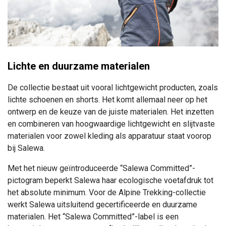
Lichte en duurzame materialen
De collectie bestaat uit vooral lichtgewicht producten, zoals
lichte schoenen en shorts. Het komt allemaal neer op het
ontwerp en de keuze van de juiste materialen.
Het inzetten
en combineren van hoogwaardige lichtgewicht en slijtvaste
materialen voor zowel kleding als apparatuur staat voorop
bij Salewa.
Met het nieuw geïntroduceerde “Salewa Committed”-
pictogram beperkt Salewa haar ecologische voetafdruk tot
het absolute minimum. Voor de Alpine Trekking-collectie
werkt Salewa uitsluitend gecertificeerde en duurzame
materialen. Het “Salewa Committed”-label is een