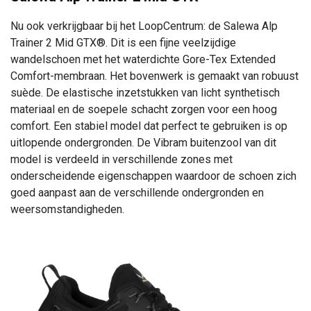
Nu ook verkrijgbaar bij het LoopCentrum: de Salewa Alp
Trainer 2 Mid GTX®. Dit is een fijne veelzijdige
wandelschoen met het waterdichte Gore-Tex Extended
Comfort-membraan. Het bovenwerk is gemaakt van robuust
suède. De elastische inzetstukken van licht synthetisch
materiaal en de soepele schacht zorgen voor een hoog
comfort. Een stabiel model dat perfect te gebruiken is op
uitlopende ondergronden. De Vibram buitenzool van dit
model is verdeeld in verschillende zones met
onderscheidende eigenschappen waardoor de schoen zich
goed aanpast aan de verschillende ondergronden en
weersomstandigheden.