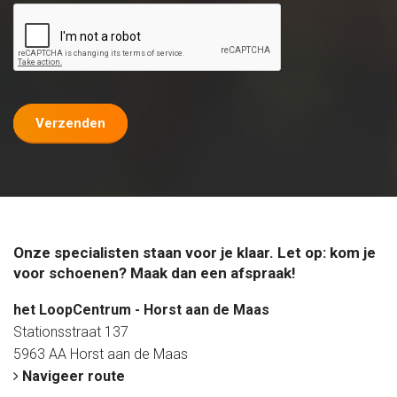
Verzenden
Onze specialisten staan voor je klaar. Let op: kom je
voor schoenen? Maak dan een afspraak!
het LoopCentrum - Horst aan de Maas
Stationsstraat 137
5963 AA Horst aan de Maas
Navigeer route