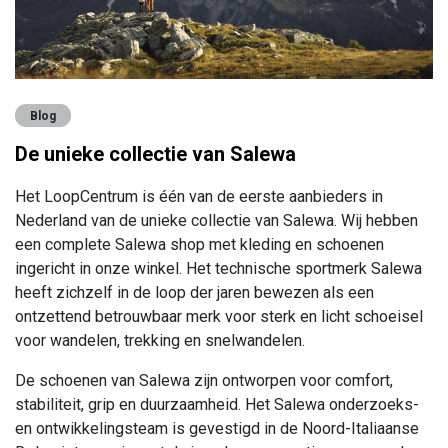
Blog
De unieke collectie van Salewa
Het LoopCentrum is één van de eerste aanbieders in
Nederland van de unieke collectie van Salewa. Wij hebben
een complete Salewa shop met kleding en schoenen
ingericht in onze winkel. Het technische sportmerk Salewa
heeft zichzelf in de loop der jaren bewezen als een
ontzettend betrouwbaar merk voor sterk en licht schoeisel
voor wandelen, trekking en snelwandelen.
De schoenen van Salewa zijn ontworpen voor comfort,
stabiliteit, grip en duurzaamheid. Het Salewa onderzoeks-
en ontwikkelingsteam is gevestigd in de Noord-Italiaanse