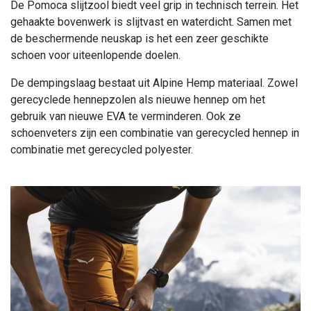
De Pomoca slijtzool biedt veel grip in technisch terrein. Het
gehaakte bovenwerk is slijtvast en waterdicht. Samen met
de beschermende neuskap is het een zeer geschikte
schoen voor uiteenlopende doelen.
De dempingslaag bestaat uit Alpine Hemp materiaal. Zowel
gerecyclede hennepzolen als nieuwe hennep om het
gebruik van nieuwe EVA te verminderen. Ook ze
schoenveters zijn een combinatie van gerecycled hennep in
combinatie met gerecycled polyester.