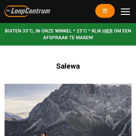
BUITEN 33°C, IN ONZE WINKEL * 23°C * KLIK
HIER
OM EEN
AFSPRAAK TE MAKEN!
Salewa