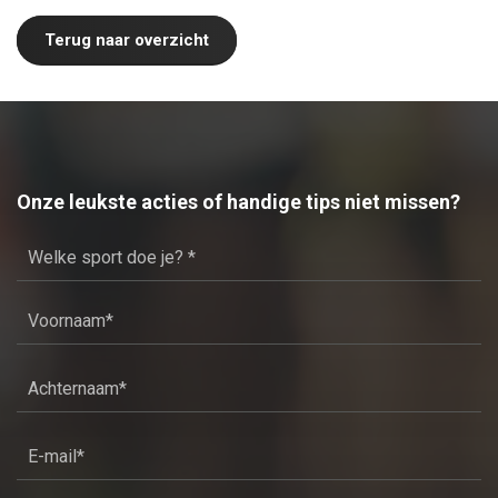
Terug naar overzicht
Onze leukste acties of handige tips niet missen?